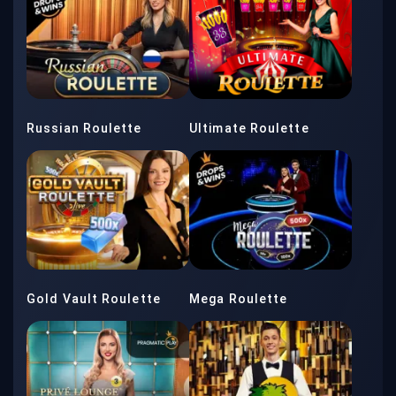
Russian Roulette
Ultimate Roulette
Gold Vault Roulette
Mega Roulette