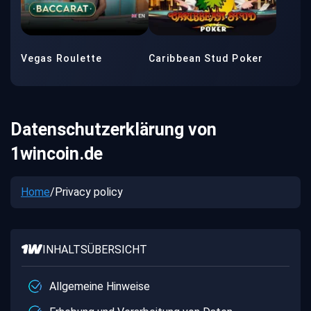
Vegas Roulette
Caribbean Stud Poker
Datenschutzerklärung von
1wincoin.de
Home
/
Privacy policy
INHALTSÜBERSICHT
Allgemeine Hinweise