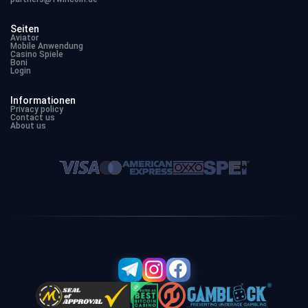
Seiten
Aviator
Mobile Anwendung
Casino Spiele
Boni
Login
Informationen
Privacy policy
Contact us
About us