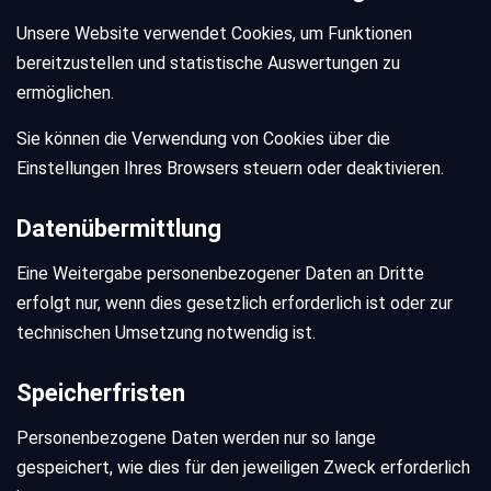
Unsere Website verwendet Cookies, um Funktionen
bereitzustellen und statistische Auswertungen zu
ermöglichen.
Sie können die Verwendung von Cookies über die
Einstellungen Ihres Browsers steuern oder deaktivieren.
Datenübermittlung
Eine Weitergabe personenbezogener Daten an Dritte
erfolgt nur, wenn dies gesetzlich erforderlich ist oder zur
technischen Umsetzung notwendig ist.
Speicherfristen
Personenbezogene Daten werden nur so lange
gespeichert, wie dies für den jeweiligen Zweck erforderlich