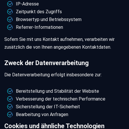
IP-Adresse
Zeitpunkt des Zugriffs
Browsertyp und Betriebssystem
Referrer-Informationen
Sofern Sie mit uns Kontakt aufnehmen, verarbeiten wir
zusätzlich die von Ihnen angegebenen Kontaktdaten.
Zweck der Datenverarbeitung
Die Datenverarbeitung erfolgt insbesondere zur:
Bereitstellung und Stabilität der Website
Verbesserung der technischen Performance
Sicherstellung der IT-Sicherheit
Bearbeitung von Anfragen
Cookies und ähnliche Technologien