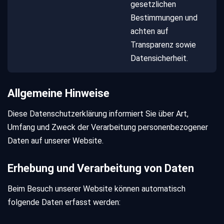
gesetzlichen
Bestimmungen und
achten auf
Transparenz sowie
Datensicherheit.
Allgemeine Hinweise
Diese Datenschutzerklärung informiert Sie über Art,
Umfang und Zweck der Verarbeitung personenbezogener
Daten auf unserer Website.
Erhebung und Verarbeitung von Daten
Beim Besuch unserer Website können automatisch
folgende Daten erfasst werden: