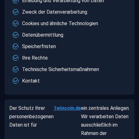
Erhebung und Verarbeitung von Daten
Zweck der Datenverarbeitung
Cookies und ähnliche Technologien
Datenübermittlung
Speicherfristen
Ihre Rechte
Technische Sicherheitsmaßnahmen
Kontakt
Der Schutz Ihrer
1wincoin.de
ein zentrales Anliegen.
personenbezogenen
Wir verarbeiten Daten
Daten ist für
ausschließlich im
Rahmen der