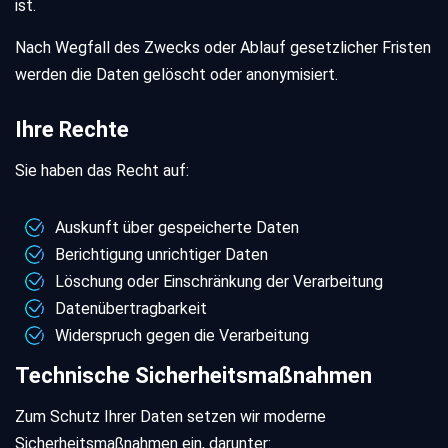
ist.
Nach Wegfall des Zwecks oder Ablauf gesetzlicher Fristen
werden die Daten gelöscht oder anonymisiert.
Ihre Rechte
Sie haben das Recht auf:
Auskunft über gespeicherte Daten
Berichtigung unrichtiger Daten
Löschung oder Einschränkung der Verarbeitung
Datenübertragbarkeit
Widerspruch gegen die Verarbeitung
Technische Sicherheitsmaßnahmen
Zum Schutz Ihrer Daten setzen wir moderne
Sicherheitsmaßnahmen ein, darunter: